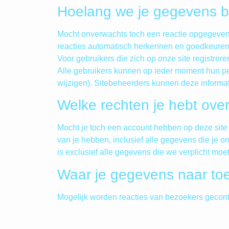
Hoelang we je gegevens 
Mocht onverwachts toch een reactie opgegeven 
reacties automatisch herkennen en goedkeuren
Voor gebruikers die zich op onze site registrere
Alle gebruikers kunnen op ieder moment hun pe
wijzigen). Sitebeheerders kunnen deze informa
Welke rechten je hebt ove
Mocht je toch een account hebben op deze site 
van je hebben, inclusief alle gegevens die je 
is exclusief alle gegevens die we verplicht moe
Waar je gegevens naar t
Mogelijk worden reacties van bezoekers gecont