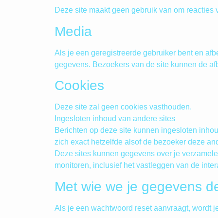
Deze site maakt geen gebruik van om reacties vi
Media
Als je een geregistreerde gebruiker bent en af
gegevens. Bezoekers van de site kunnen de af
Cookies
Deze site zal geen cookies vasthouden.
Ingesloten inhoud van andere sites
Berichten op deze site kunnen ingesloten inhoud
zich exact hetzelfde alsof de bezoeker deze and
Deze sites kunnen gegevens over je verzamelen, 
monitoren, inclusief het vastleggen van de inter
Met wie we je gegevens d
Als je een wachtwoord reset aanvraagt, wordt j