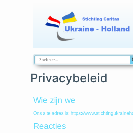
Privacybeleid
Wie zijn we
Ons site adres is: https://www.stichtingukraineho
Reacties