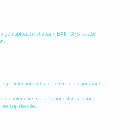
ldingen uploadt met daarin EXIF GPS locatie
en.
. Ingesloten inhoud van andere sites gedraagt
en je interactie met deze ingesloten inhoud
bent op die site.