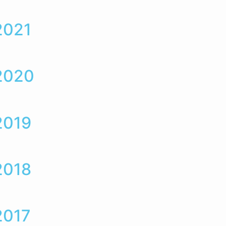
2021
 2020
2019
2018
2017