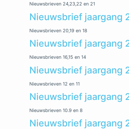
Nieuwsbrieven 24,23,22 en 21
Nieuwsbrief jaargang 
Nieuwsbrieven 20,19 en 18
Nieuwsbrief jaargang
Nieuwsbrieven 16,15 en 14
Nieuwsbrief jaargang 
Nieuwsbrieven 12 en 11
Nieuwsbrief jaargang 
Nieuwsbrieven 10.9 en 8
Nieuwsbrief jaargang 