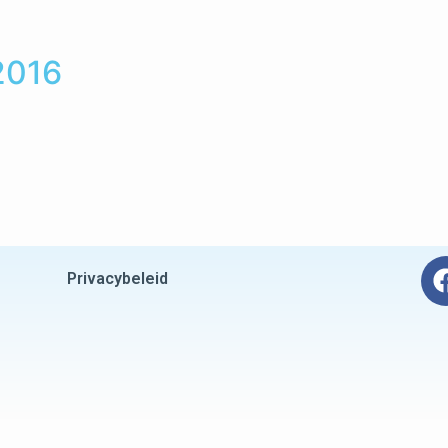
2016
Privacybeleid