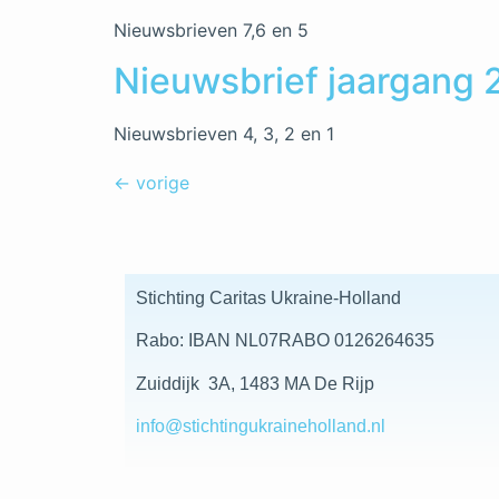
Nieuwsbrieven 7,6 en 5
Nieuwsbrief jaargang 
Nieuwsbrieven 4, 3, 2 en 1
←
vorige
Stichting Caritas Ukraine-Holland
Rabo: IBAN NL07RABO 0126264635
Zuiddijk 3A, 1483 MA De Rijp
info@stichtingukraineholland.nl