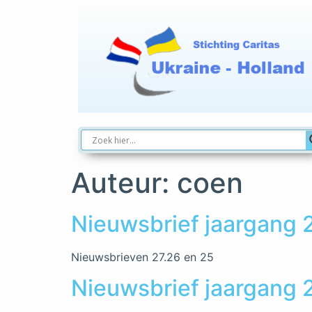
Auteur:
coen
Nieuwsbrief jaargang
Nieuwsbrieven 27.26 en 25
Nieuwsbrief jaargang