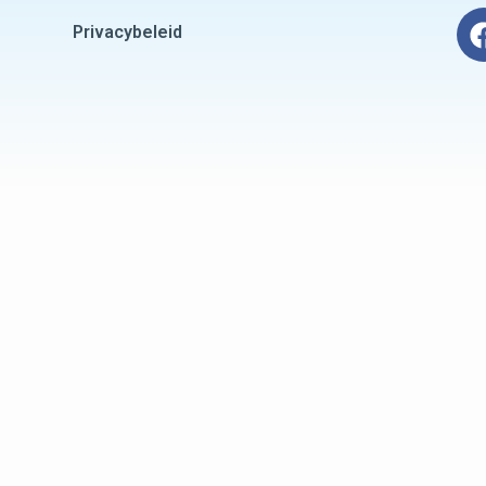
Privacybeleid