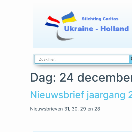
Dag:
24 decembe
Nieuwsbrief jaargang
Nieuwsbrieven 31, 30, 29 en 28