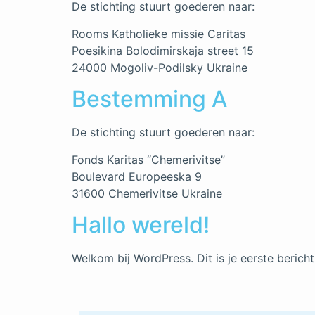
De stichting stuurt goederen naar:
Rooms Katholieke missie Caritas
Poesikina Bolodimirskaja street 15
24000 Mogoliv-Podilsky Ukraine
Bestemming A
De stichting stuurt goederen naar:
Fonds Karitas “Chemerivitse”
Boulevard Europeeska 9
31600 Chemerivitse Ukraine
Hallo wereld!
Welkom bij WordPress. Dit is je eerste bericht