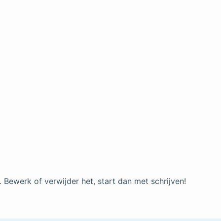
. Bewerk of verwijder het, start dan met schrijven!