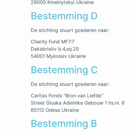
29000 Kmelnytskyi Ukraine
Bestemming D
De stichting stuurt goederen naar:
Charity Fund MF7:7
Dekabristiv b.4,sq.20
54001 Mykolaiv Ukraine
Bestemming C
De stichting stuurt goederen naar:
Caritas Fonds “Bron van Liefde”
Street Gluska Ademika Gebouw 1 hs.nr. 6
65113 Odesa Ukraine
Bestemming B