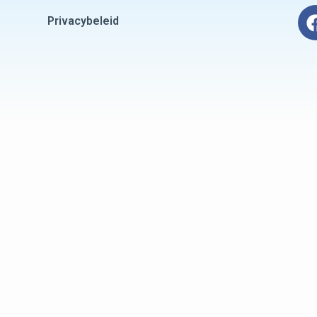
Privacybeleid