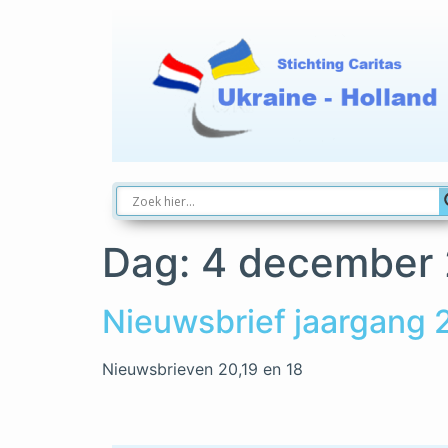
Dag:
4 december
Nieuwsbrief jaargang 
Nieuwsbrieven 20,19 en 18