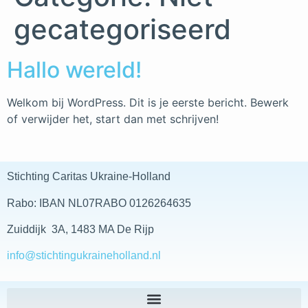
gecategoriseerd
Hallo wereld!
Welkom bij WordPress. Dit is je eerste bericht. Bewerk
of verwijder het, start dan met schrijven!
Stichting Caritas Ukraine-Holland
Rabo: IBAN NL07RABO 0126264635
Zuiddijk 3A, 1483 MA De Rijp
info@stichtingukraineholland.nl